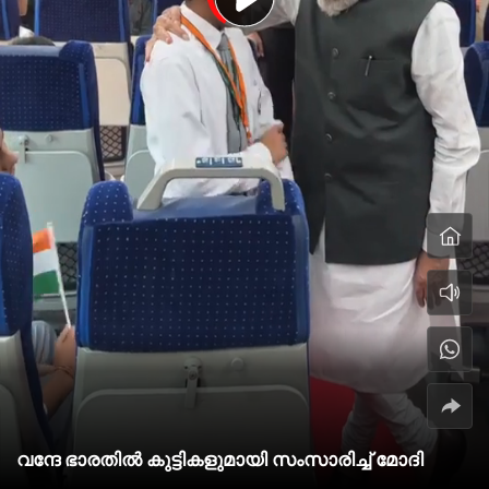
വന്ദേ ഭാരതില്‍ കുട്ടികളുമായി സംസാരിച്ച് മോദി