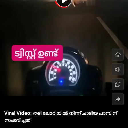
Viral Video: തടി ലോറിയിൽ നിന്ന് ചാടിയ പാമ്പിന്
സംഭവിച്ചത്