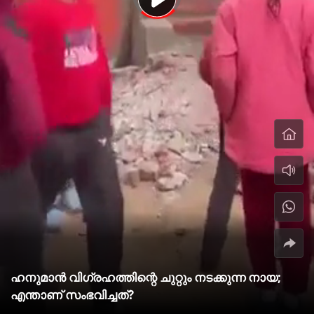
ഹനുമാന്‍ വിഗ്രഹത്തിന്റെ ചുറ്റും നടക്കുന്ന നായ;
എന്താണ് സംഭവിച്ചത്?