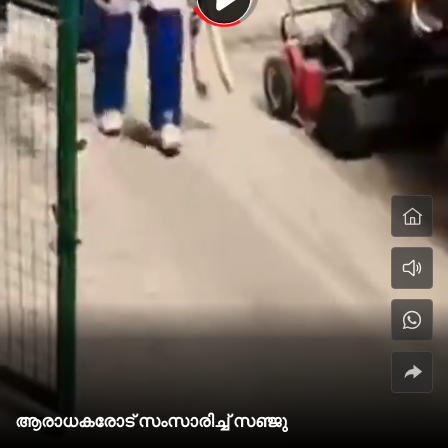
ആരാധകരോട് സംസാരിച്ച് സഞ്ജു