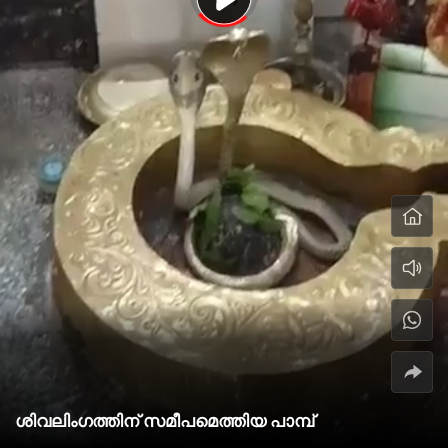
ശിവലിംഗത്തിന് സമീപമെത്തിയ പാമ്പ്