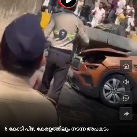
6 കോടി പിഴ, കേരളത്തിലും നടന്ന അപകടം