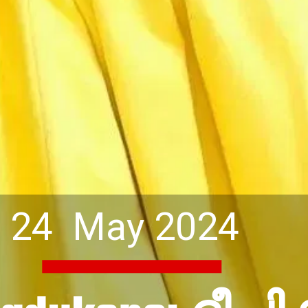
24 May 2024