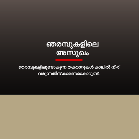
ഞരമ്പുകളിലെ
അസുഖം
ഞരമ്പുകളിലുണ്ടാകുന്ന തകരാറുകള്‍ കാലില്‍ നീര്