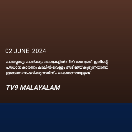
02 JUNE 2024
പലപ്പോഴും പലര്‍ക്കും കാലുകളില്‍ നീര് വരാറുണ്ട്. ഇതിന്റെ
പ്രധാന കാരണം കാലില്‍ വെള്ളം അടിഞ്ഞ് കൂടുന്നതാണ്.
TV9 MALAYALAM