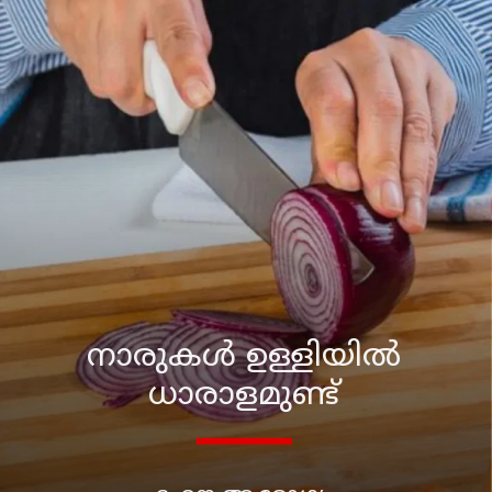
നാരുകള്‍ ഉള്ളിയില്‍
ധാരാളമുണ്ട്