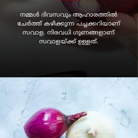
നമ്മള്‍ ദിവസവും ആഹാരത്തില്‍
ചേര്‍ത്ത് കഴിക്കുന്ന പച്ചക്കറിയാണ്
സവാള. നിരവധി ഗുണങ്ങളാണ്
സവാളയ്ക്ക് ഉള്ളത്.