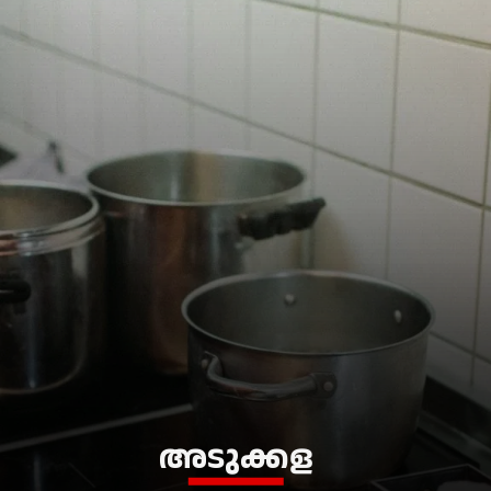
അടുക്കള