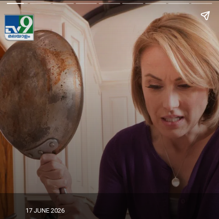
17 JUNE 2026