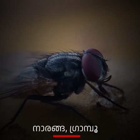
നാരങ്ങ, ഗ്രാമ്പൂ