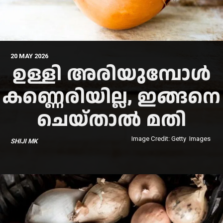
20 MAY 2026
ഉള്ളി അരിയുമ്പോള്‍
കണ്ണെരിയില്ല, ഇങ്ങനെ
ചെയ്താല്‍ മതി
Image Credit: Getty Images
SHIJI MK