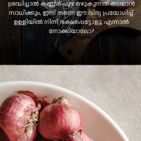
ശ്രദ്ധിച്ചാല്‍ കണ്ണീര്‍ പുഴ ഒഴുകുന്നത് തടയാന്‍
സാധിക്കും, ഇന്ന് തന്നെ ഈ വിദ്യ പ്രയോഗിച്ച്
ഉള്ളിയില്‍ നിന്ന് രക്ഷപ്പെട്ടോളൂ, എന്നാല്‍
നോക്കിയാലോ?