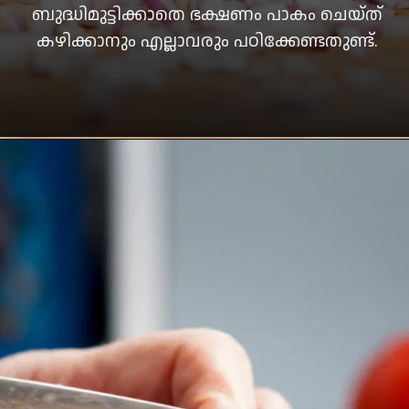
ബുദ്ധിമുട്ടിക്കാതെ ഭക്ഷണം പാകം ചെയ്ത്
കഴിക്കാനും എല്ലാവരും പഠിക്കേണ്ടതുണ്ട്.