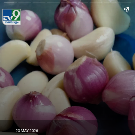
20 MAY 2026