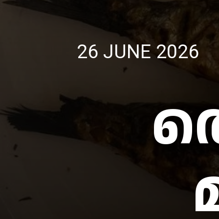
26 JUNE 2026
ത