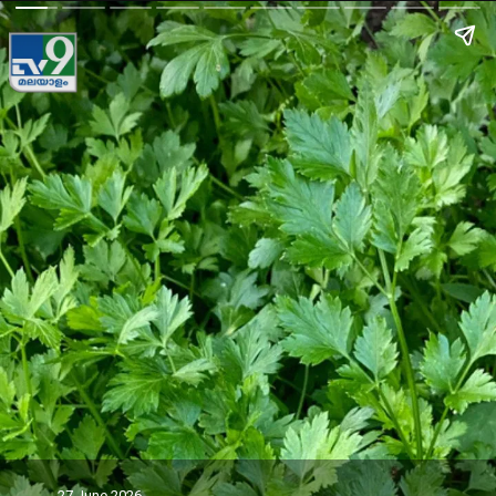
27 June 2026