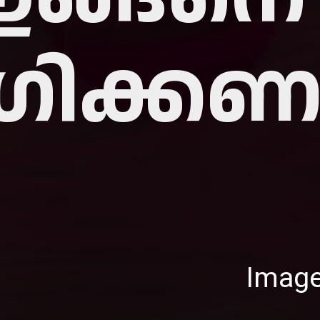
ഗിക്കണ
Image