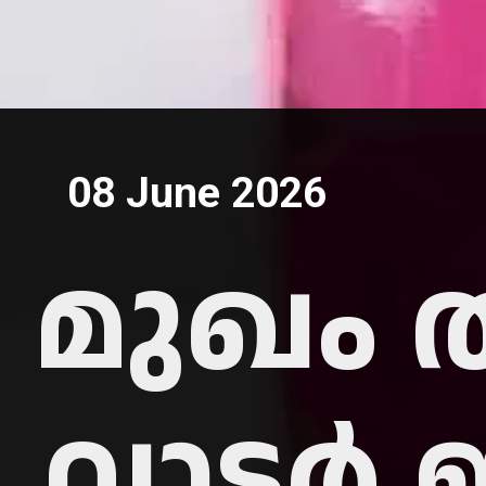
08 June 2026
മുഖം 
വാട്ട