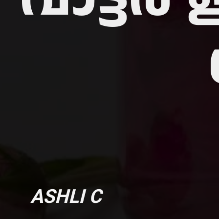
ASHLI C