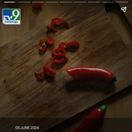
05 JUNE 2026