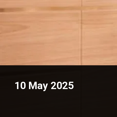
10 May 2025