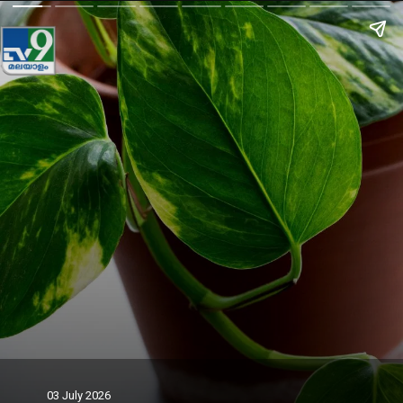
03 July 2026