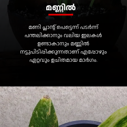
മണ്ണിൽ
മണി പ്ലാന്റ് പെട്ടെന്ന് പടർന്ന്
പന്തലിക്കാനും വലിയ ഇലകൾ
ഉണ്ടാകാനും മണ്ണിൽ
നട്ടുപിടിപ്പിക്കുന്നതാണ് എപ്പോഴും