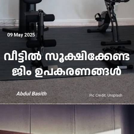
09 May 2025
വീട്ടിൽ സൂക്ഷിക്കേണ്ട
ജിം ഉപകരണങ്ങൾ
Abdul Basith
Pic Credit: Unsplash