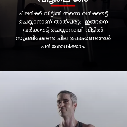
ചിലർക്ക് വീട്ടിൽ തന്നെ വർക്കൗട്ട്
ചെയ്യാനാണ് താത്പര്യം. ഇങ്ങനെ
വർക്കൗട്ട് ചെയ്യാനായി വീട്ടിൽ
സൂക്ഷിക്കേണ്ട ചില ഉപകരണങ്ങൾ