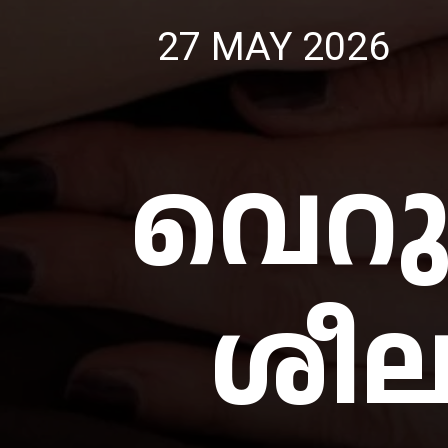
27 MAY 2026
വെറു
ശീല