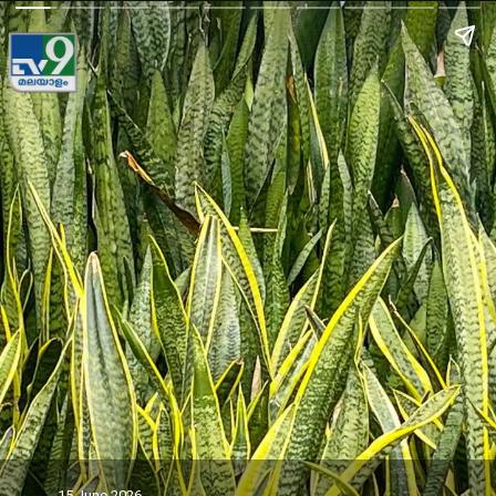
15 June 2026