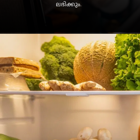
ലഭിക്കും.