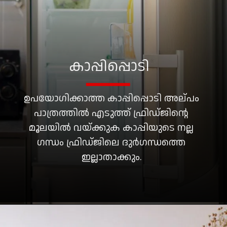
കാപ്പിപ്പൊടി
ഉപയോഗിക്കാത്ത കാപ്പിപ്പൊടി അല്പം
പാത്രത്തിൽ എടുത്ത് ഫ്രിഡ്ജിന്റെ
മൂലയിൽ വയ്ക്കുക കാപ്പിയുടെ നല്ല
ഗന്ധം ഫ്രിഡ്ജിലെ ദുർഗന്ധത്തെ
ഇല്ലാതാക്കും.