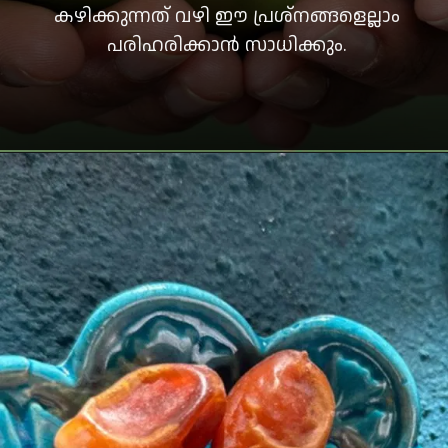
കഴിക്കുന്നത് വഴി ഈ പ്രശ്‌നങ്ങളെല്ലാം
പരിഹരിക്കാന്‍ സാധിക്കും.