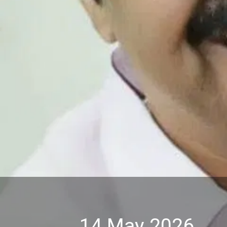
14 May 2026