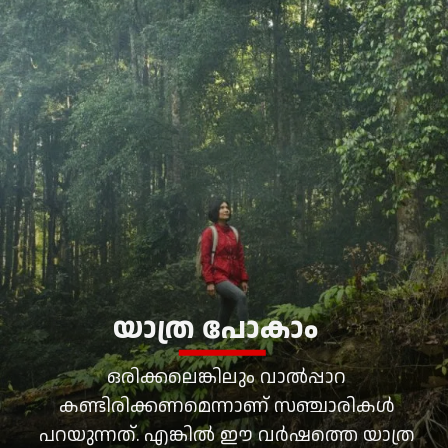
യാത്ര പോകാം
ഒരിക്കലെങ്കിലും വാല്‍പ്പാറ
കണ്ടിരിക്കണമെന്നാണ് സഞ്ചാരികള്‍
പറയുന്നത്. എങ്കില്‍ ഈ വര്‍ഷത്തെ യാത്ര