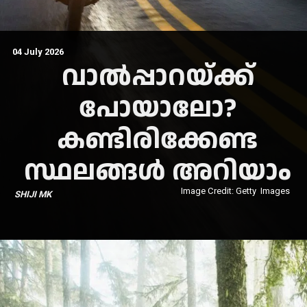
04 July 2026
വാല്‍പ്പാറയ്ക്ക്
പോയാലോ?
കണ്ടിരിക്കേണ്ട
സ്ഥലങ്ങള്‍ അറിയാം
Image Credit: Getty Images
SHIJI MK