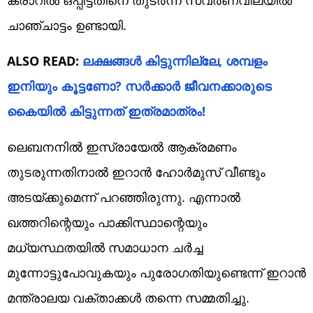
ചാഞ്ചാട്ടം ഉണ്ടായി.
ALSO READ:
ലക്ഷങ്ങൾ കിട്ടുന്നില്ലേ, ശമ്പളം
ഇനിയും കൂട്ടണോ? സർക്കാർ ജീവനക്കാരുടെ
കൈയിൽ കിട്ടുന്നത് ഇത്രമാത്രം!
ലെബനനിൽ ഇസ്രായേൽ ആക്രമണം
തുടരുന്നതിനാൽ ഇറാൻ ഹോർമുസ് വീണ്ടും
അടയ്ക്കുമെന്ന് പറഞ്ഞിരുന്നു. എന്നാൽ
ഖത്തറിന്റെയും പാക്കിസ്ഥാന്റെയും
മധ്യസ്ഥതയിൽ സമാധാന ചർച്ച
മുന്നോട്ടുപോവുകയും പുരോഗതിയുണ്ടെന്ന് ഇറാൻ
മന്ത്രാലയ വക്താക്കൾ തന്നെ സമ്മതിച്ചു.