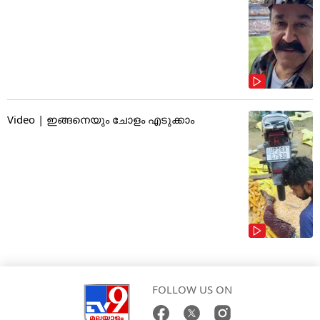
Video | ഇങ്ങനെയും ചോളം എടുക്കാം
FOLLOW US ON