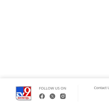
Contact 
FOLLOW US ON