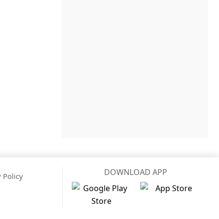
DOWNLOAD APP
 Policy