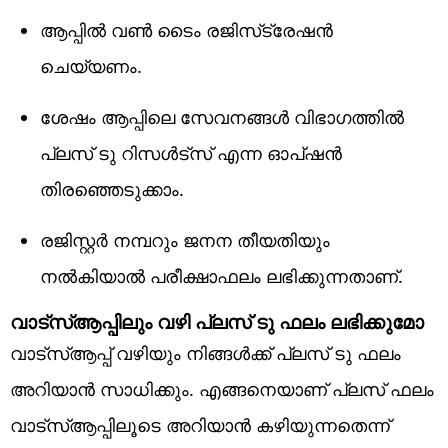
ആപ്പില്‍ വണ്‍ ടൈം രജിസ്‌ട്രേഷന്‍
ചെയ്യണം.
ശേഷം ആപ്പിലെ സേവനങ്ങള്‍ വിഭാഗത്തില്‍
പ്ലസ് ടു റിസള്‍ട്‌സ് എന്ന ഓപ്ഷന്‍
തിരഞ്ഞെടുക്കാം.
രജിസ്റ്റര്‍ നമ്പറും ജനന തീയതിയും
നല്‍കിയാല്‍ പരീക്ഷാഫലം ലഭിക്കുന്നതാണ്.
വാട്‌സ്ആപ്പിലും വഴി പ്ലസ് ടു ഫലം ലഭിക്കുമോ
വാട്‌സ്ആപ്പ് വഴിയും നിങ്ങള്‍ക്ക് പ്ലസ് ടു ഫലം
അറിയാന്‍ സാധിക്കും. എങ്ങനെയാണ് പ്ലസ് ഫലം
വാട്‌സ്ആപ്പിലൂടെ അറിയാന്‍ കഴിയുന്നതെന്ന്