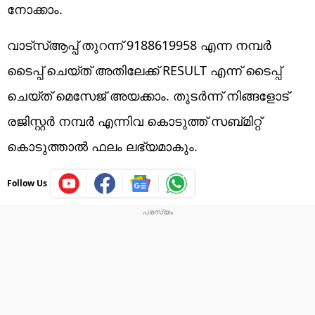
നോക്കാം.
വാട്‌സ്ആപ്പ് തുറന്ന് 9188619958 എന്ന നമ്പര്‍
ടൈപ്പ് ചെയ്ത് അതിലേക്ക് RESULT എന്ന് ടൈപ്പ്
ചെയ്ത് മെസേജ് അയക്കാം. തുടര്‍ന്ന് നിങ്ങളോട്
രജിസ്റ്റര്‍ നമ്പര്‍ എന്നിവ കൊടുത്ത് സബ്മിറ്റ്
കൊടുത്താല്‍ ഫലം ലഭ്യമാകും.
Follow Us