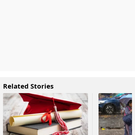
Related Stories