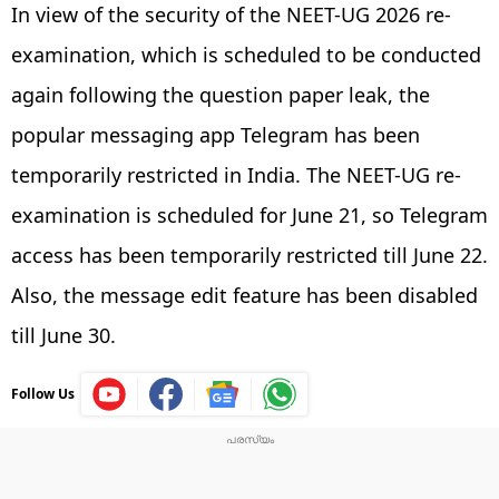
In view of the security of the NEET-UG 2026 re-
examination, which is scheduled to be conducted
again following the question paper leak, the
popular messaging app Telegram has been
temporarily restricted in India. The NEET-UG re-
examination is scheduled for June 21, so Telegram
access has been temporarily restricted till June 22.
Also, the message edit feature has been disabled
till June 30.
Follow Us