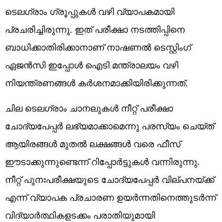
ടെലഗ്രാം ഗ്രൂപ്പുകൾ വഴി വ്യാപകമായി
പ്രചരിച്ചിരുന്നു. ഇത് പരീക്ഷാ നടത്തിപ്പിനെ
ബാധിക്കാതിരിക്കാനാണ് നാഷണൽ ടെസ്റ്റിംഗ്
ഏജൻസി ഇപ്പോൾ ഐടി മന്ത്രാലയം വഴി
നിയന്ത്രണങ്ങൾ കർശനമാക്കിയിരിക്കുന്നത്.
ചില ടെലഗ്രാം ചാനലുകൾ നീറ്റ് പരീക്ഷാ
ചോദ്യപേപ്പർ ലഭ്യമാക്കാമെന്നു പരസ്യം ചെയ്ത്
ആയിരങ്ങൾ മുതൽ ലക്ഷങ്ങൾ വരെ ഫീസ്
ഈടാക്കുന്നുണ്ടെന്ന് റിപ്പോർട്ടുകൾ വന്നിരുന്നു.
നീറ്റ് പുനഃപരീക്ഷയുടെ ചോദ്യപേപ്പർ വില്പനയ്ക്ക്
എന്ന് വ്യാപക പ്രചാരണ ഉയർന്നതിനെത്തുടർന്ന്
വിദ്യാർത്ഥികളടക്കം പരാതിയുമായി