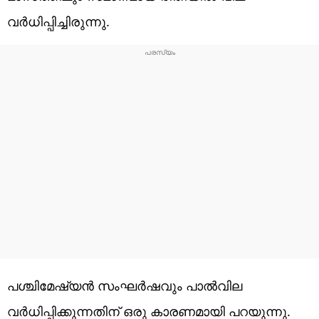
വര്‍ധിപ്പിച്ചിരുന്നു.
പശ്ചിമേഷ്യന്‍ സംഘര്‍ഷവും പാല്‍വില
വര്‍ധിപ്പിക്കുന്നതിന് ഒരു കാരണമായി പറയുന്നു.