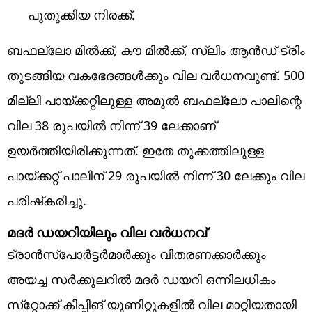
പുതുക്കിയ നിരക്ക്.
ബഫല്ലോ മില്‍ക്ക്, കൗ മില്‍ക്ക്, സ്ലിം ആന്‍ഡ് ട്രിം
തുടങ്ങിയ വകഭേദങ്ങള്‍ക്കും വില വര്‍ധനവുണ്ട്. 500
മില്ലി പായ്ക്കറ്റിലുള്ള അമുല്‍ ബഫല്ലോ പാലിന്റെ
വില 38 രൂപയില്‍ നിന്ന് 39 ലേക്കാണ്
ഉയര്‍ത്തിയിരിക്കുന്നത്. ഇതേ തൂക്കത്തിലുള്ള
പായ്ക്കറ്റ് പാലിന് 29 രൂപയില്‍ നിന്ന് 30 ലേക്കും വില
പരിഷ്‌കരിച്ചു.
മദര്‍ ഡയറിയിലും വില വര്‍ധനവ്
ട്രാന്‍സ്‌പോര്‍ട്ടര്‍മാര്‍ക്കും വിതരണക്കാര്‍ക്കും
അയച്ച സര്‍ക്കുലറില്‍ മദര്‍ ഡയറി ഒന്നിലധികം
സ്‌റ്റോക്ക് കീപ്പിങ് യൂണിറ്റുകളില്‍ വില മാറ്റിയതായി