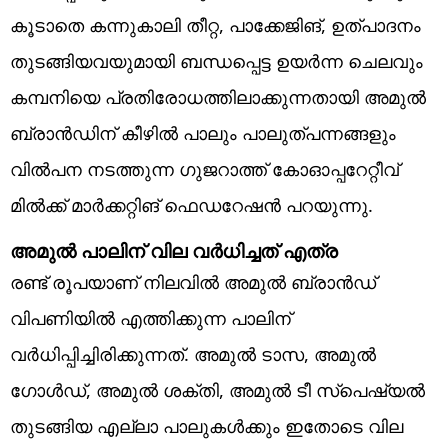
കൂടാതെ കന്നുകാലി തീറ്റ, പാക്കേജിങ്, ഉത്പാദനം
തുടങ്ങിയവയുമായി ബന്ധപ്പെട്ട ഉയര്‍ന്ന ചെലവും
കമ്പനിയെ പ്രതിരോധത്തിലാക്കുന്നതായി അമുല്‍
ബ്രാന്‍ഡിന് കീഴില്‍ പാലും പാലുത്പന്നങ്ങളും
വില്‍പന നടത്തുന്ന ഗുജറാത്ത് കോഓപ്പറേറ്റീവ്
മില്‍ക്ക് മാര്‍ക്കറ്റിങ് ഫെഡറേഷന്‍ പറയുന്നു.
അമുല്‍ പാലിന് വില വര്‍ധിച്ചത് എത്ര
രണ്ട് രൂപയാണ് നിലവില്‍ അമുല്‍ ബ്രാന്‍ഡ്
വിപണിയില്‍ എത്തിക്കുന്ന പാലിന്
വര്‍ധിപ്പിച്ചിരിക്കുന്നത്. അമുല്‍ ടാസ, അമുല്‍
ഗോള്‍ഡ്, അമുല്‍ ശക്തി, അമുല്‍ ടീ സ്‌പെഷ്യല്‍
തുടങ്ങിയ എല്ലാ പാലുകള്‍ക്കും ഇതോടെ വില