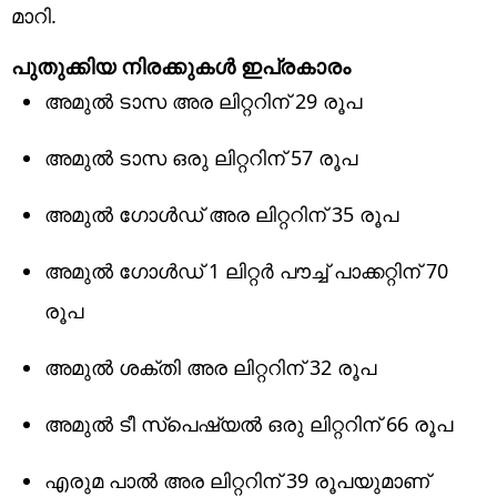
മാറി.
പുതുക്കിയ നിരക്കുകള്‍ ഇപ്രകാരം
അമുല്‍ ടാസ അര ലിറ്ററിന് 29 രൂപ
അമുല്‍ ടാസ ഒരു ലിറ്ററിന് 57 രൂപ
അമുല്‍ ഗോള്‍ഡ് അര ലിറ്ററിന് 35 രൂപ
അമുല്‍ ഗോള്‍ഡ് 1 ലിറ്റര്‍ പൗച്ച് പാക്കറ്റിന് 70
രൂപ
അമുല്‍ ശക്തി അര ലിറ്ററിന് 32 രൂപ
അമുല്‍ ടീ സ്‌പെഷ്യല്‍ ഒരു ലിറ്ററിന് 66 രൂപ
എരുമ പാല്‍ അര ലിറ്ററിന് 39 രൂപയുമാണ്