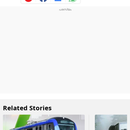
Related Stories