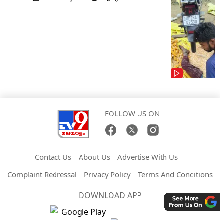
FOLLOW US ON
Contact Us
About Us
Advertise With Us
Complaint Redressal
Privacy Policy
Terms And Conditions
DOWNLOAD APP