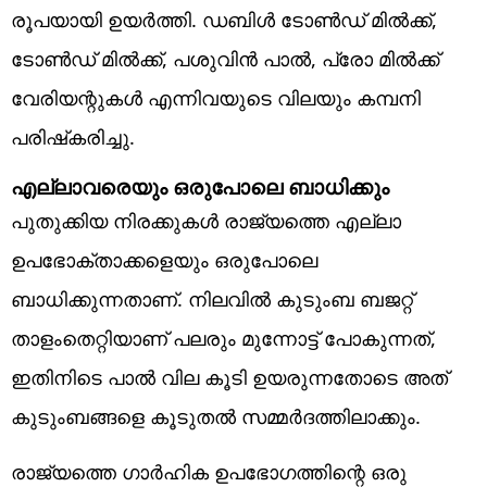
രൂപയായി ഉയര്‍ത്തി. ഡബിള്‍ ടോണ്‍ഡ് മില്‍ക്ക്,
ടോണ്‍ഡ് മില്‍ക്ക്, പശുവിന്‍ പാല്‍, പ്രോ മില്‍ക്ക്
വേരിയന്റുകള്‍ എന്നിവയുടെ വിലയും കമ്പനി
പരിഷ്‌കരിച്ചു.
എല്ലാവരെയും ഒരുപോലെ ബാധിക്കും
പുതുക്കിയ നിരക്കുകള്‍ രാജ്യത്തെ എല്ലാ
ഉപഭോക്താക്കളെയും ഒരുപോലെ
ബാധിക്കുന്നതാണ്. നിലവില്‍ കുടുംബ ബജറ്റ്
താളംതെറ്റിയാണ് പലരും മുന്നോട്ട് പോകുന്നത്,
ഇതിനിടെ പാല്‍ വില കൂടി ഉയരുന്നതോടെ അത്
കുടുംബങ്ങളെ കൂടുതല്‍ സമ്മര്‍ദത്തിലാക്കും.
രാജ്യത്തെ ഗാര്‍ഹിക ഉപഭോഗത്തിന്റെ ഒരു