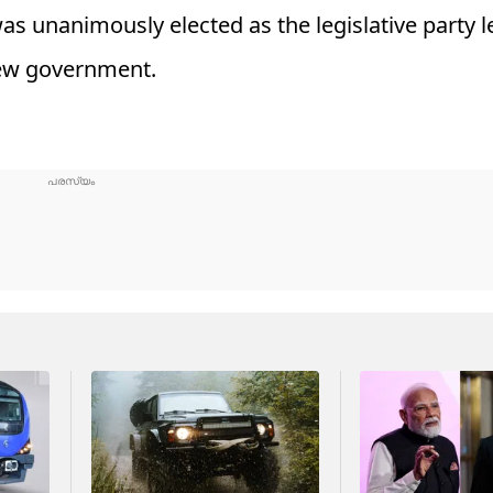
was unanimously elected as the legislative party 
 new government.