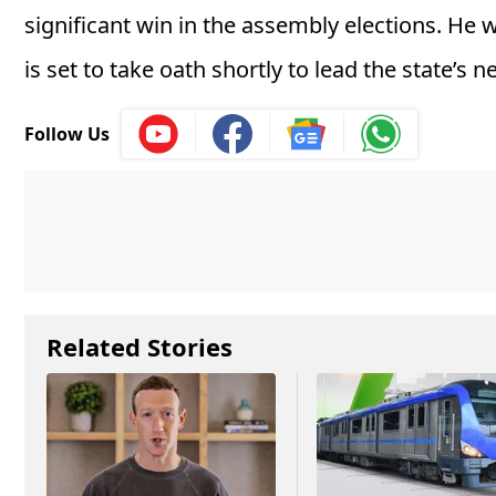
significant win in the assembly elections. He 
is set to take oath shortly to lead the state’s
Follow Us
Related Stories