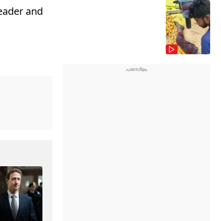
leader and