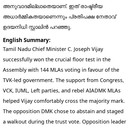
അനുവാദമില്ലാതെയാണ്. ഇത് രാഷ്ട്രീയ
അധാർമ്മികതയാണെന്നും പ്രതിപക്ഷ നേതാവ്
ഉദയനിധി സ്റ്റാലിൻ പറഞ്ഞു.
English Summary:
Tamil Nadu Chief Minister C. Joseph Vijay
successfully won the crucial floor test in the
Assembly with 144 MLAs voting in favour of the
TVK-led government. The support from Congress,
VCK, IUML, Left parties, and rebel AIADMK MLAs
helped Vijay comfortably cross the majority mark.
The opposition DMK chose to abstain and staged
a walkout during the trust vote. Opposition leader