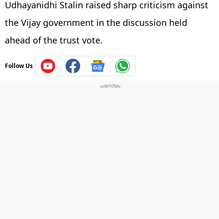
Udhayanidhi Stalin raised sharp criticism against
the Vijay government in the discussion held
ahead of the trust vote.
Follow Us