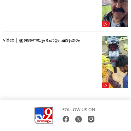
Video | ഇങ്ങനെയും ചോളം എടുക്കാം
FOLLOW US ON