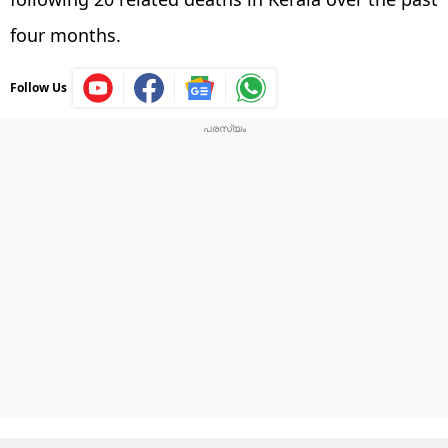
four months.
Follow Us