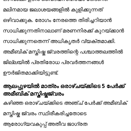
മലിനമായ ജലാശയങ്ങളിൽ കുളിക്കുന്നത്
ഒഴിവാക്കുക. രോഗം നേരത്തെ തിരിച്ചറിയാൻ
സാധിക്കുന്നതിനാലാണ് മരണനിരക്ക് കുറയ്ക്കാൻ
സാധിക്കുന്നതെന്ന് അധികൃതർ വ്യക്തമാക്കി.
അമീബിക് മസ്തിഷ്ക ജ്വരത്തിന്റെ പശ്ചാത്തലത്തിൽ
ജില്ലയിൽ പ്രതിരോധ പ്രവർത്തനങ്ങൾ
ഊർജിതമാക്കിയിട്ടുണ്ട്.
ആലപ്പുഴയിൽ മാത്രം ഒരാഴ്ചയ്ക്കിടെ 5 പേർക്ക്
അമീബിക് മസ്തിഷ്കജ്വരം
കഴിഞ്ഞ ഒരാഴ്ചയ്ക്കിടെ അഞ്ച് പേർക്ക് അമീബിക്
മസ്തിഷ്ക ജ്വരം സ്ഥിരീകരിച്ചതോടെ
ആരോഗ്യവകുപ്പ് അതീവ ജാഗ്രത