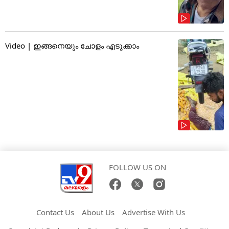
Video | ഇങ്ങനെയും ചോളം എടുക്കാം
FOLLOW US ON
Contact Us
About Us
Advertise With Us