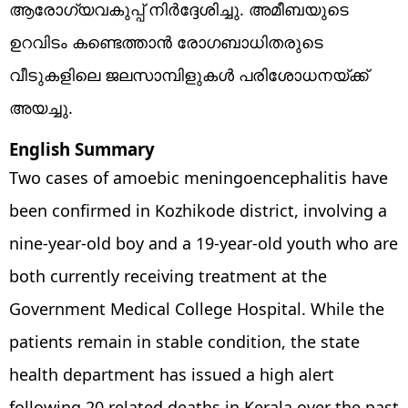
ആരോഗ്യവകുപ്പ് നിർദ്ദേശിച്ചു. അമീബയുടെ
ഉറവിടം കണ്ടെത്താൻ രോഗബാധിതരുടെ
വീടുകളിലെ ജലസാമ്പിളുകൾ പരിശോധനയ്ക്ക്
അയച്ചു.
English Summary
Two cases of amoebic meningoencephalitis have
been confirmed in Kozhikode district, involving a
nine-year-old boy and a 19-year-old youth who are
both currently receiving treatment at the
Government Medical College Hospital. While the
patients remain in stable condition, the state
health department has issued a high alert
following 20 related deaths in Kerala over the past