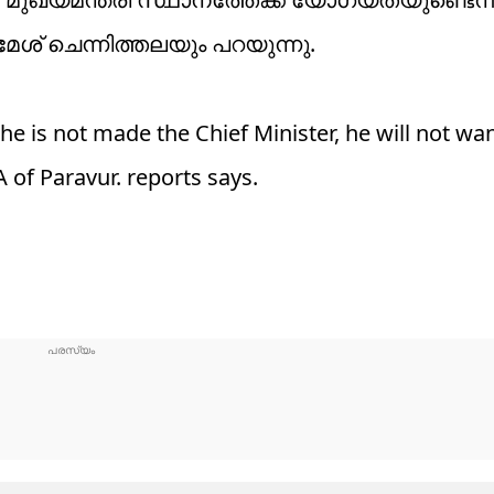
മേശ് ചെന്നിത്തലയും പറയുന്നു.
he is not made the Chief Minister, he will not wa
A of Paravur. reports says.