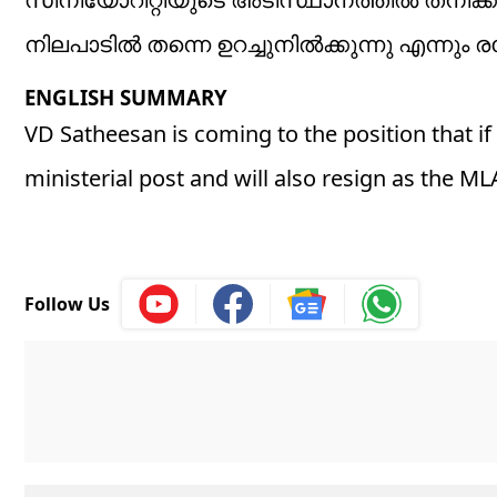
നിലപാടിൽ തന്നെ ഉറച്ചുനിൽക്കുന്നു എന്നും ര
ENGLISH SUMMARY
VD Satheesan is coming to the position that if 
ministerial post and will also resign as the ML
Follow Us