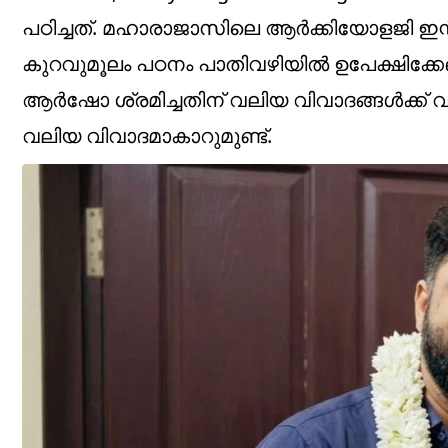
പഠിച്ചത്. മഹാരാജാസിലെ ആര്‍ക്കിയോളജി ഇന്റഗ
കുറവുമൂലം പഠനം പാതിവഴിയില്‍ ഉപേക്ഷിക്കേണ
ആര്‍ഷോ ശ്രമിച്ചതിന് വലിയ വിവാദങ്ങള്‍ക്ക് 
വലിയ വിവാദമാകാറുമുണ്ട്.