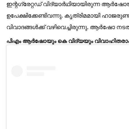
ഇന്റഗ്രേറ്റഡ് വിദ്യാര്‍ഥിയായിരുന്ന ആര്‍ഷോ
ഉപേക്ഷിക്കേണ്ടിവന്നു. കൃത്രിമമായി ഹാജരുണ്
വിവാദങ്ങള്‍ക്ക് വഴിവെച്ചിരുന്നു. ആര്‍ഷോ ന
പിഎം ആര്‍ഷോയും കെ വിദ്യയും വിവാഹിതരാക