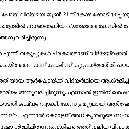
ോയ വിദ്യയെ ജൂണ്‍ 21ന് കോഴിക്കോട് മേപ്പയൂരി
കോളേജില്‍ ഹാജാരാക്കിയ വ്യാജരേഖ കേസില്‍ ഹ
നുവദിച്ചിരുന്നു.
‍ എന്നീ വകുപ്പുകള്‍ പ്രകാരമാണ് വിദ്യയ്‌ക്കെത
െയ്തതെന്നാണ് പോലീസ് കുറ്റപത്രത്തില്‍ പറയു
തിയായ ആര്‍ഷോയ്ക്ക് വിദ്യര്‍ഥിയെ ആക്രമിച്ച്
ജാമ്യം അനുവദിച്ചിരുന്നു. എന്നാല്‍ ഇതിന് ശേഷ
ടതി ജാമ്യം റദ്ദാക്കി. കേസും മറ്റുമായി ആര്‍ഷോ
രുന്നില്ല. എന്നാല്‍ കോളേജ് അധികൃതരുടെ 
ഷോ ശ്രമിച്ചിരുന്നുവെങ്കിലും അത് വലിയ വിവാദ