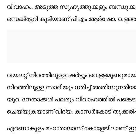
വിവാഹം. അടുത്ത സുഹൃത്തുക്കളും ബന്ധുക്ക
സെക്രട്ടറി കൂടിയാണ് പിഎം ആര്‍ഷോ. വളരെ
വയലറ്റ് നിറത്തിലുള്ള ഷര്‍ട്ടും വെള്ളമുണ്ടു
നിറത്തിലുള്ള സാരിയും ധരിച്ച് അതിസുന്ദരിയാ
യുവ നേതാക്കള്‍ പലരും വിവാഹത്തില്‍ പങ്കെ
ചെയ്യുകയാണ് വിദ്യ. കാസര്‍കോട് തൃക്കരിപ്
എറണാകുളം മഹാരാജാസ് കോളേജിലാണ് ഇരുവര