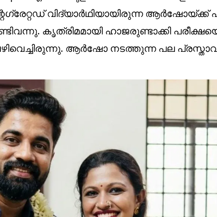
്രേറ്റഡ് വിദ്യാര്‍ഥിയായിരുന്ന ആര്‍ഷോയ്ക്ക് 
്ടിവന്നു. കൃത്രിമമായി ഹാജരുണ്ടാക്കി പരീക്ഷയ
വഴിവെച്ചിരുന്നു. ആര്‍ഷോ നടത്തുന്ന പല പ്രസ്താ