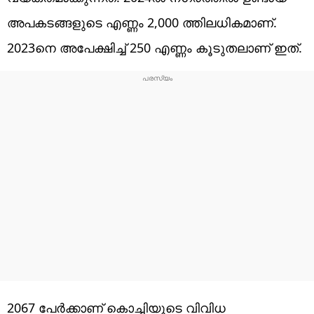
അപകടങ്ങളുടെ എണ്ണം 2,000 ത്തിലധികമാണ്.
2023നെ അപേക്ഷിച്ച് 250 എണ്ണം കൂടുതലാണ് ഇത്.
2067 പേര്‍ക്കാണ് കൊച്ചിയുടെ വിവിധ