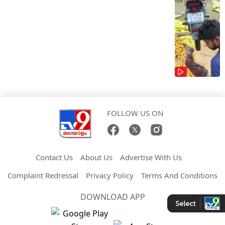
FOLLOW US ON
Contact Us
About Us
Advertise With Us
Complaint Redressal
Privacy Policy
Terms And Conditions
DOWNLOAD APP