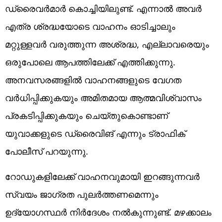
ഡ്രൈവര്‍മാര്‍ കൊച്ചിയിലുണ്ട്. എന്നാല്‍ അവര്‍
എത്ര ശ്രദ്ധയോടെ വാഹനം ഓടിച്ചാലും
മറ്റുള്ളവര്‍ വരുത്തുന്ന അശ്രദ്ധ, എല്ലാവരെയും
ഒരുപോലെ ആപത്തിലേക്ക് എത്തിക്കുന്നു.
അനവസരങ്ങളില്‍ വാഹനങ്ങളുടെ വേഗത
വര്‍ധിപ്പിക്കുകയും അമിതമായ ആത്മവിശ്വാസം
പ്രകടിപ്പിക്കുകയും ചെയ്തുകൊണ്ടാണ്
യുവാക്കളുടെ ഡ്രൈവിങ് എന്നും ട്രാഫിക്
പോലീസ് പറയുന്നു.
റോഡുകളിലേക്ക് വാഹനവുമായി ഇറങ്ങുന്നവര്‍
സ്വയം ജാഗ്രത പുലര്‍ത്തണമെന്നും
ഉദ്യോഗസ്ഥര്‍ നിര്‍ദേശം നല്‍കുന്നുണ്ട്. മഴക്കാലം