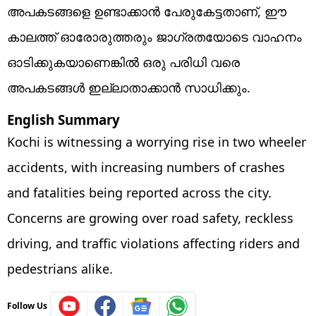
അപകടങ്ങളെ ഉണ്ടാക്കാന്‍ പേരുകേട്ടതാണ്, ഈ
കാലത്ത് ഓരോരുത്തരും ജാഗ്രതയോടെ വാഹനം
ഓടിക്കുകയാണെങ്കില്‍ ഒരു പരിധി വരെ
അപകടങ്ങള്‍ ഇല്ലാതാക്കാന്‍ സാധിക്കും.
English Summary
Kochi is witnessing a worrying rise in two wheeler
accidents, with increasing numbers of crashes
and fatalities being reported across the city.
Concerns are growing over road safety, reckless
driving, and traffic violations affecting riders and
pedestrians alike.
Follow Us