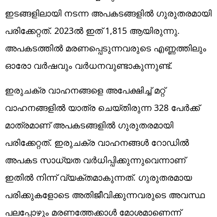
ഇടങ്ങളിലായി നടന്ന അപകടങ്ങളില്‍ ഗുരുതരമായി
പരിക്കേറ്റത്. 2023ല്‍ ഇത് 1,815 ആയിരുന്നു.
അപകടത്തില്‍ മരണപ്പെടുന്നവരുടെ എണ്ണത്തിലും
ഓരോ വര്‍ഷവും വര്‍ധനവുണ്ടാകുന്നുണ്ട്.
ഇരുചക്ര വാഹനങ്ങളെ അപേക്ഷിച്ച് മറ്റ്
വാഹനങ്ങളില്‍ യാത്ര ചെയ്തിരുന്ന 328 പേര്‍ക്ക്
മാത്രമാണ് അപകടങ്ങളില്‍ ഗുരുതരമായി
പരിക്കേറ്റത്. ഇരുചക്ര വാഹനങ്ങള്‍ റോഡില്‍
അപകട സാധ്യത വര്‍ധിപ്പിക്കുന്നുവെന്നാണ്
ഇതില്‍ നിന്ന് വ്യക്തമാകുന്നത്. ഗുരുതരമായ
പരിക്കുകളോടെ അതിജീവിക്കുന്നവരുടെ അവസ്ഥ
പലപ്പോഴും മരണത്തേക്കാള്‍ മോശമാണെന്ന്