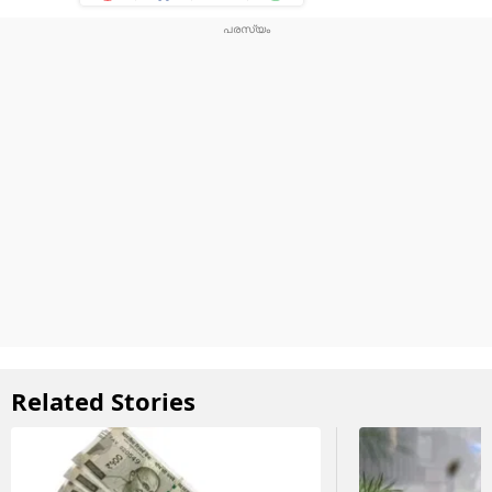
Related Stories