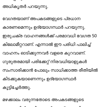
അധികൃതര്‍ പറയുന്നു.
വേഗതയാണ് അപകടങ്ങളുടെ പ്രധാന
കാരണമെന്നും ഉദ്യോഗസ്ഥര്‍ പറയുന്നു.
ഇരുചക്ര വാഹനങ്ങള്‍ക്ക് പരമാവധി വേഗത 50
കിലോമീറ്ററാണ്. എന്നാല്‍ ഈ പരിധി പാലിച്ച്
വാഹനം ഓടിക്കുന്നവര്‍ വളരെ കുറവാണ്.
ഗുരുതരമായി പരിക്കേറ്റ് നിരവധിയാളുകള്‍
സംസാരിക്കാന്‍ പോലും സാധിക്കാത്ത രീതിയില്‍
കിടക്കുകയാണെന്നും ഉദ്യോഗസ്ഥര്‍
കൂട്ടിച്ചേര്‍ത്തു.
മഴക്കാലം വരുന്നതോടെ അപകടങ്ങളുടെ