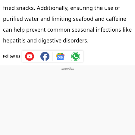
fried snacks. Additionally, ensuring the use of
purified water and limiting seafood and caffeine
can help prevent common seasonal infections like
hepatitis and digestive disorders.
Follow Us