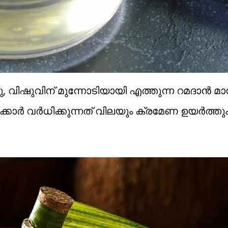
നു, വിഷുവിന് മുന്നോടിയായി എത്തുന്ന റമദാന്‍ 
ാര്‍ വര്‍ധിക്കുന്നത് വിലയും ക്രമേണ ഉയര്‍ത്തും