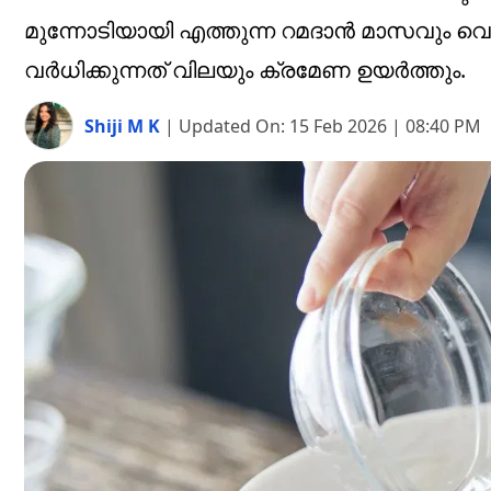
മുന്നോടിയായി എത്തുന്ന റമദാന്‍ മാസവും വെള
വര്‍ധിക്കുന്നത് വിലയും ക്രമേണ ഉയര്‍ത്തും.
Shiji M K
|
Updated On:
15 Feb 2026 | 08:40 PM