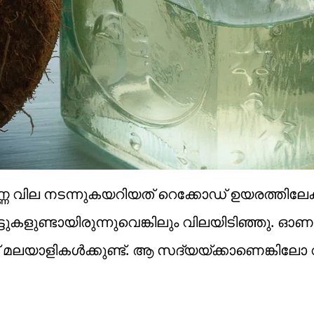
്ണ വില നടന്നുകയറിയത് റെക്കോഡ് ഉയരത്തിലേക
ട്ടുകളുണ്ടായിരുന്നുവെങ്കിലും വിലയിടിഞ്ഞു. ഓണ
മലയാളികള്‍ക്കുണ്ട്. ആ സദ്യയ്ക്കാണെങ്കിലോ