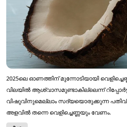
2025ലെ ഓണത്തിന് മുന്നോടിയായി വെളിച്ചെണ
വിലയില്‍ ആശ്വാസമുണ്ടാകില്ലെന്ന് റിപ്പോര്‍
വിഷുവിനുമെല്ലാം സദ്യയൊരുക്കുന്ന പതിവ് 
അളവില്‍ തന്നെ വെളിച്ചെണ്ണയും വേണം.