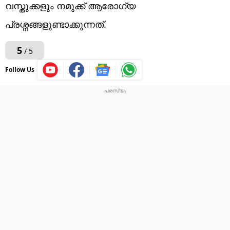
വസ്തുക്കളും നമുക്ക് ആരോ​ഗ്യ
പ്രശ്നങ്ങളുണ്ടാക്കുന്നത്.
5
/ 5
Follow Us