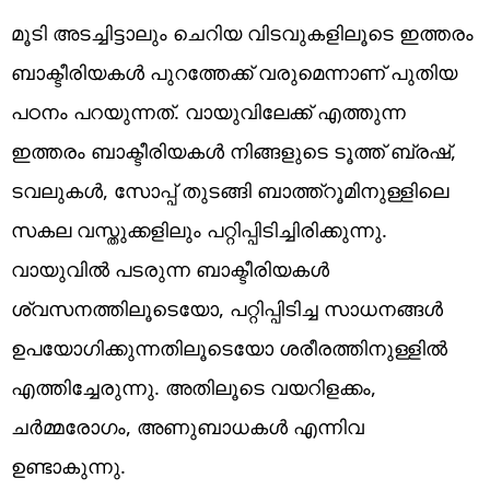
മൂടി അടച്ചിട്ടാലും ചെറിയ വിടവുകളിലൂടെ ഇത്തരം
ബാക്ടീരിയകൾ പുറത്തേക്ക് വരുമെന്നാണ് പുതിയ
പഠനം പറയുന്നത്. വായുവിലേക്ക് എത്തുന്ന
ഇത്തരം ബാക്ടീരിയകൾ നിങ്ങളുടെ ടൂത്ത് ബ്രഷ്,
ടവലുകൾ, സോപ്പ് തുടങ്ങി ബാത്ത്റൂമിനുള്ളിലെ
സകല വസ്തുക്കളിലും പറ്റിപ്പിടിച്ചിരിക്കുന്നു.
വായുവിൽ പടരുന്ന ബാക്ടീരിയകൾ
ശ്വസനത്തിലൂടെയോ, പറ്റിപ്പിടിച്ച സാധനങ്ങൾ
ഉപയോഗിക്കുന്നതിലൂടെയോ ശരീരത്തിനുള്ളിൽ
എത്തിച്ചേരുന്നു. അതിലൂടെ വയറിളക്കം,
ചർമ്മരോഗം, അണുബാധകൾ എന്നിവ
ഉണ്ടാകുന്നു.