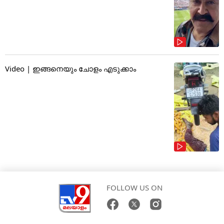
Video | ഇങ്ങനെയും ചോളം എടുക്കാം
FOLLOW US ON