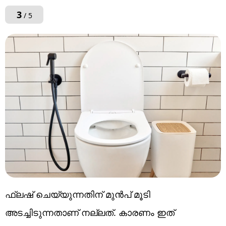
3
/ 5
ഫ്ലഷ് ചെയ്യുന്നതിന് മുൻപ് മൂടി
അടച്ചിടുന്നതാണ് നല്ലത്. കാരണം ഇത്