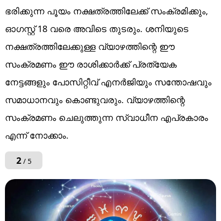
ഭരിക്കുന്ന പൂയം നക്ഷത്രത്തിലേക്ക് സംക്രമിക്കും,
ഓഗസ്റ്റ് 18 വരെ അവിടെ തുടരും. ശനിയുടെ
നക്ഷത്രത്തിലേക്കുള്ള വ്യാഴത്തിന്റെ ഈ
സംക്രമണം ഈ രാശിക്കാർക്ക് പ്രത്യേക
നേട്ടങ്ങളും പോസിറ്റീവ് എനർജിയും സന്തോഷവും
സമാധാനവും കൊണ്ടുവരും. വ്യാഴത്തിന്റെ
സംക്രമണം ചെലുത്തുന്ന സ്വാധീന എപ്രകാരം
എന്ന് നോക്കാം.
2
/ 5