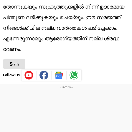
തോന്നുകയും സുഹൃത്തുക്കളിൽ നിന്ന് ഉദാരമായ
പിന്തുണ ലഭിക്കുകയും ചെയ്യും. ഈ സമയത്ത്
നിങ്ങൾക്ക് ചില നല്ല വാർത്തകൾ ലഭിച്ചേക്കാം.
എന്നേരുന്നാലും ആരോഗ്യത്തിന് നല്ല ശ്രദ്ധ
വേണം.
5
/ 5
Follow Us