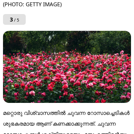
(PHOTO: GETTY IMAGE)
3
/ 5
മറ്റൊരു വിശ്വാസത്തിൽ ചുവന്ന റോസാച്ചെടികൾ
ശുഭകരമായ ആണ് കണക്കാക്കുന്നത്. ചുവന്ന