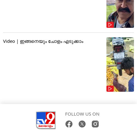
Video | ഇങ്ങനെയും ചോളം എടുക്കാം
FOLLOW US ON