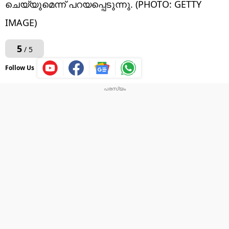
ചെയ്യുമെന്ന് പറയപ്പെടുന്നു. (PHOTO: GETTY
IMAGE)
5
/ 5
Follow Us