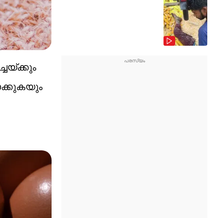
യ്ക്കും
ക്കുകയും