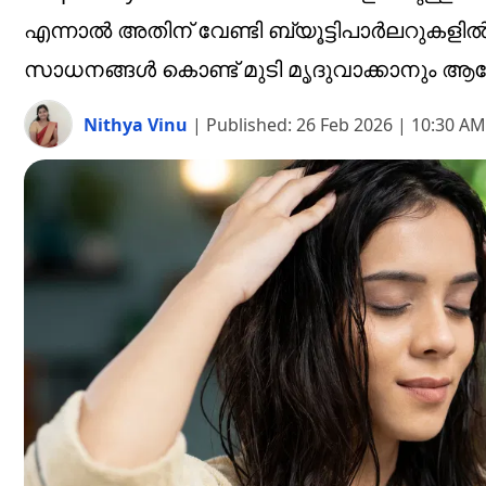
എന്നാൽ അതിന് വേണ്ടി ബ്യൂട്ടിപാർലറുകളിൽ
സാധനങ്ങൾ കൊണ്ട് മുടി മൃദുവാക്കാനും ആരോ
Nithya Vinu
|
Published:
26 Feb 2026 | 10:30 AM