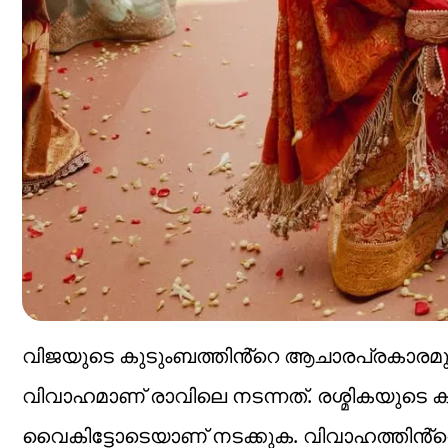
വിജയുടെ കുടുംബത്തിൻ്റെ ആചാരപ്രകാരമുള
വിവാഹമാണ് രാവിലെ നടന്നത്. രശ്മികയുടെ
വൈകിട്ടോടെയാണ് നടക്കുക. വിവാഹത്തിൻ്