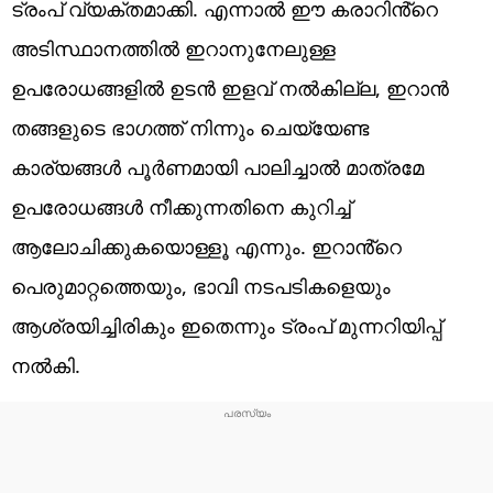
ട്രംപ് വ്യക്തമാക്കി. എന്നാൽ ഈ കരാറിൻ്റെ
അടിസ്ഥാനത്തിൽ ഇറാനുനേലുള്ള
ഉപരോധങ്ങളിൽ ഉടൻ ഇളവ് നൽകില്ല, ഇറാൻ
തങ്ങളുടെ ഭാഗത്ത് നിന്നും ചെയ്യേണ്ട
കാര്യങ്ങൾ പൂർണമായി പാലിച്ചാൽ മാത്രമേ
ഉപരോധങ്ങൾ നീക്കുന്നതിനെ കുറിച്ച്
ആലോചിക്കുകയൊള്ളൂ എന്നും. ഇറാൻ്റെ
പെരുമാറ്റത്തെയും, ഭാവി നടപടികളെയും
ആശ്രയിച്ചിരികും ഇതെന്നും ട്രംപ് മുന്നറിയിപ്പ്
നൽകി.