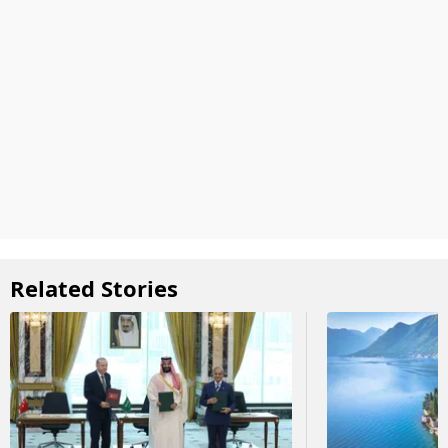
Related Stories