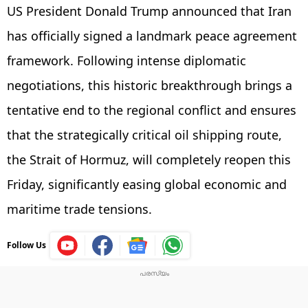
US President Donald Trump announced that Iran
has officially signed a landmark peace agreement
framework. Following intense diplomatic
negotiations, this historic breakthrough brings a
tentative end to the regional conflict and ensures
that the strategically critical oil shipping route,
the Strait of Hormuz, will completely reopen this
Friday, significantly easing global economic and
maritime trade tensions.
Follow Us