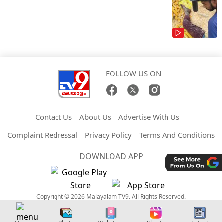
FOLLOW US ON
Contact Us
About Us
Advertise With Us
Complaint Redressal
Privacy Policy
Terms And Conditions
DOWNLOAD APP
Copyright © 2026 Malayalam TV9. All Rights Reserved.