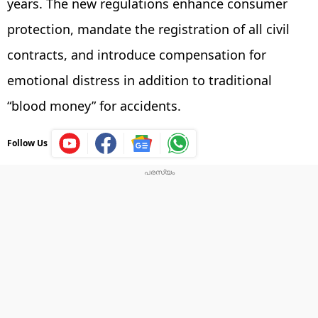
years. The new regulations enhance consumer
protection, mandate the registration of all civil
contracts, and introduce compensation for
emotional distress in addition to traditional
“blood money” for accidents.
Follow Us