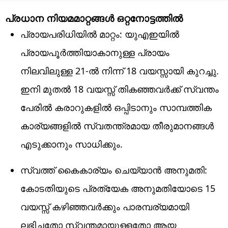
പ്രധാന നിയമമാറ്റങ്ങൾ ഒറ്റനോട്ടത്തിൽ
പ്രായപരിധിയിൽ മാറ്റം: യുഎഇയിൽ
പ്രായപൂർത്തിയാകാനുള്ള പ്രായം
നിലവിലുള്ള 21-ൽ നിന്ന് 18 വയസ്സായി കുറച്ചു.
ഇനി മുതൽ 18 വയസ്സ് തികഞ്ഞവർക്ക് സ്വന്തം
പേരിൽ കരാറുകളിൽ ഒപ്പിടാനും സാമ്പത്തിക
കാര്യങ്ങളിൽ സ്വതന്ത്രമായ തീരുമാനങ്ങൾ
എടുക്കാനും സാധിക്കും.
സ്വത്ത് കൈകാര്യം ചെയ്യാൻ അനുമതി:
കോടതിയുടെ പ്രത്യേക അനുമതിയോടെ 15
വയസ്സ് കഴിഞ്ഞവർക്കും പാരമ്പര്യമായി
ലഭിച്ചതോ സ്വന്തമായുള്ളതോ ആയ