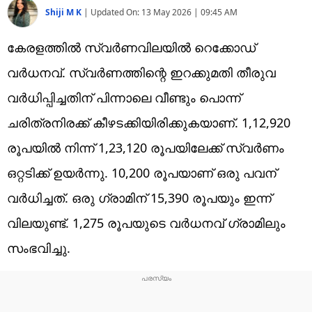
Shiji M K
|
Updated On:
13 May 2026 | 09:45 AM
കേരളത്തില്‍ സ്വര്‍ണവിലയില്‍ റെക്കോഡ്
വര്‍ധനവ്. സ്വര്‍ണത്തിന്റെ ഇറക്കുമതി തീരുവ
വര്‍ധിപ്പിച്ചതിന് പിന്നാലെ വീണ്ടും പൊന്ന്
ചരിത്രനിരക്ക് കീഴടക്കിയിരിക്കുകയാണ്. 1,12,920
രൂപയില്‍ നിന്ന് 1,23,120 രൂപയിലേക്ക് സ്വര്‍ണം
ഒറ്റടിക്ക് ഉയര്‍ന്നു. 10,200 രൂപയാണ് ഒരു പവന്
വര്‍ധിച്ചത്. ഒരു ഗ്രാമിന് 15,390 രൂപയും ഇന്ന്
വിലയുണ്ട്. 1,275 രൂപയുടെ വര്‍ധനവ് ഗ്രാമിലും
സംഭവിച്ചു.