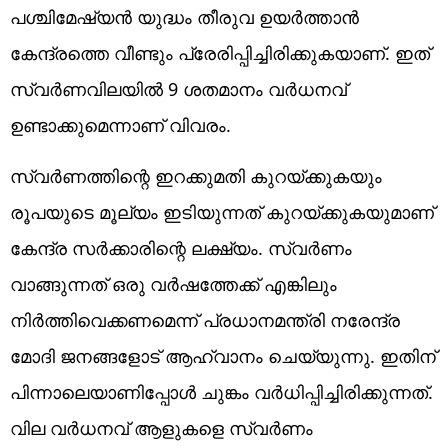
പശ്ചിമേഷ്യന്‍ യുദ്ധം തീരുവ ഉയര്‍ത്താന്‍
കേന്ദ്രത്തെ വീണ്ടും പ്രേരിപ്പിച്ചിരിക്കുകയാണ്. ഇത്
സ്വര്‍ണവിലയില്‍ 9 ശതമാനം വര്‍ധനവ്
ഉണ്ടാക്കുമെന്നാണ് വിവരം.
സ്വര്‍ണത്തിന്റെ ഇറക്കുമതി കുറയ്ക്കുകയും
രൂപയുടെ മൂല്യം ഇടിയുന്നത് കുറയ്ക്കുകയുമാണ്
കേന്ദ്ര സര്‍ക്കാരിന്റെ ലക്ഷ്യം. സ്വര്‍ണം
വാങ്ങുന്നത് ഒരു വര്‍ഷത്തേക്ക് എങ്കിലും
നിര്‍ത്തിവെക്കണമെന്ന് പ്രധാനമന്ത്രി നരേന്ദ്ര
മോദി ജനങ്ങളോട് ആഹ്വാനം ചെയ്യുന്നു. ഇതിന്
പിന്നാലെയാണിപ്പോള്‍ ചുങ്കം വര്‍ധിപ്പിച്ചിരിക്കുന്നത്.
വില വര്‍ധനവ് ആളുകളെ സ്വര്‍ണം