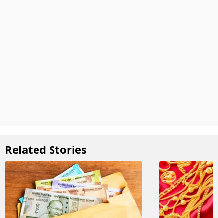
Related Stories