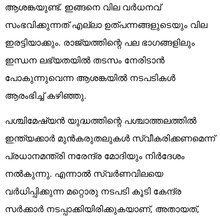
ആശങ്കയുണ്ട്. ഇങ്ങനെ വില വര്‍ധനവ്
സംഭവിക്കുന്നത് എല്ലാ ഉത്പന്നങ്ങളുടെയും വില
ഇരട്ടിയാക്കും. രാജ്യത്തിന്റെ പല ഭാഗങ്ങളിലും
ഇന്ധന ലഭ്യതയില്‍ തടസം നേരിടാന്‍
പോകുന്നുവെന്ന ആശങ്കയില്‍ നടപടികള്‍
ആരംഭിച്ച് കഴിഞ്ഞു.
പശ്ചിമേഷ്യന്‍ യുദ്ധത്തിന്റെ പശ്ചാത്തലത്തില്‍
ഇന്ത്യക്കാര്‍ മുന്‍കരുതലുകള്‍ സ്വീകരിക്കണമെന്ന്
പ്രധാനമന്ത്രി നരേന്ദ്ര മോദിയും നിര്‍ദേശം
നല്‍കുന്നു. എന്നാല്‍ സ്വര്‍ണവിലയെ
വര്‍ധിപ്പിക്കുന്ന മറ്റൊരു നടപടി കൂടി കേന്ദ്ര
സര്‍ക്കാര്‍ നടപ്പാക്കിയിരിക്കുകയാണ്, അതായത്,