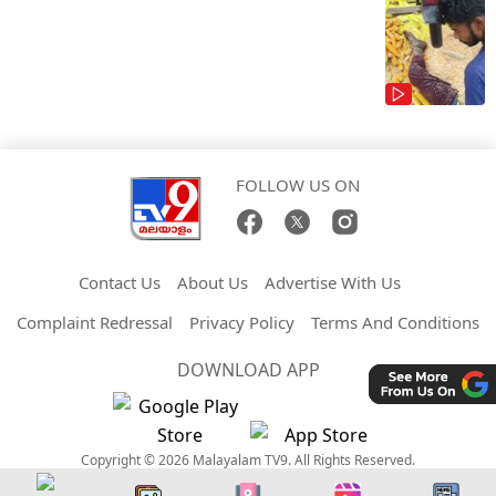
FOLLOW US ON
Contact Us
About Us
Advertise With Us
Complaint Redressal
Privacy Policy
Terms And Conditions
DOWNLOAD APP
Copyright © 2026 Malayalam TV9. All Rights Reserved.