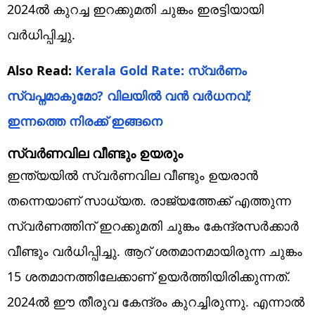
2024ല്‍ കുറച്ച ഇറക്കുമതി ചുങ്കം ഇരട്ടിയായി
വര്‍ധിപ്പിച്ചു.
Also Read:
Kerala Gold Rate: സ്വർണം
സ്വപ്നമാകുമോ? വിലയിൽ വൻ വർധനവ്;
ഇന്നത്തെ നിരക്ക് ഇങ്ങനെ
സ്വര്‍ണവില വീണ്ടും ഉയരും
ഇന്ത്യയില്‍ സ്വര്‍ണവില വീണ്ടും ഉയരാന്‍
തന്നെയാണ് സാധ്യത. രാജ്യത്തേക്ക് എത്തുന്ന
സ്വര്‍ണത്തിന് ഇറക്കുമതി ചുങ്കം കേന്ദ്രസര്‍ക്കാര്‍
വീണ്ടും വര്‍ധിപ്പിച്ചു. ആറ് ശതമാനമായിരുന്ന ചുങ്കം
15 ശതമാനത്തിലേക്കാണ് ഉയര്‍ത്തിയിരിക്കുന്നത്.
2024ല്‍ ഈ തീരുവ കേന്ദ്രം കുറച്ചിരുന്നു. എന്നാല്‍