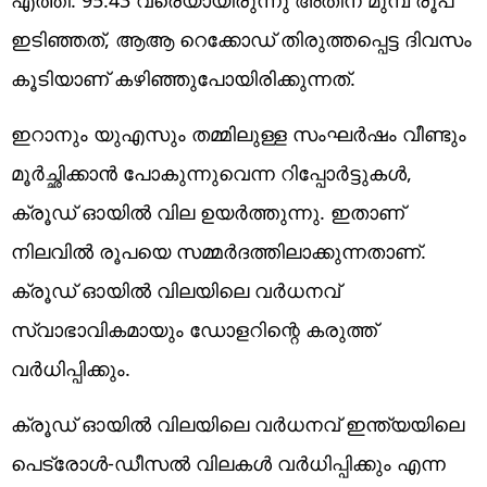
ഇടിഞ്ഞത്, ആആ റെക്കോഡ് തിരുത്തപ്പെട്ട ദിവസം
കൂടിയാണ് കഴിഞ്ഞുപോയിരിക്കുന്നത്.
ഇറാനും യുഎസും തമ്മിലുള്ള സംഘര്‍ഷം വീണ്ടും
മൂര്‍ച്ഛിക്കാന്‍ പോകുന്നുവെന്ന റിപ്പോര്‍ട്ടുകള്‍,
ക്രൂഡ് ഓയില്‍ വില ഉയര്‍ത്തുന്നു. ഇതാണ്
നിലവില്‍ രൂപയെ സമ്മര്‍ദത്തിലാക്കുന്നതാണ്.
ക്രൂഡ് ഓയില്‍ വിലയിലെ വര്‍ധനവ്
സ്വാഭാവികമായും ഡോളറിന്റെ കരുത്ത്
വര്‍ധിപ്പിക്കും.
ക്രൂഡ് ഓയില്‍ വിലയിലെ വര്‍ധനവ് ഇന്ത്യയിലെ
പെട്രോള്‍-ഡീസല്‍ വിലകള്‍ വര്‍ധിപ്പിക്കും എന്ന