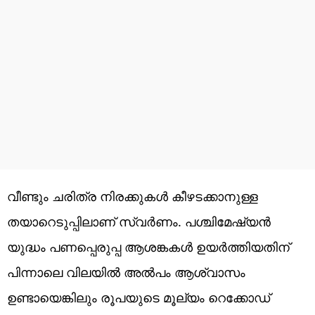
വീണ്ടും ചരിത്ര നിരക്കുകള്‍ കീഴടക്കാനുള്ള
തയാറെടുപ്പിലാണ് സ്വര്‍ണം. പശ്ചിമേഷ്യന്‍
യുദ്ധം പണപ്പെരുപ്പ ആശങ്കകള്‍ ഉയര്‍ത്തിയതിന്
പിന്നാലെ വിലയില്‍ അല്‍പം ആശ്വാസം
ഉണ്ടായെങ്കിലും രൂപയുടെ മൂല്യം റെക്കോഡ്