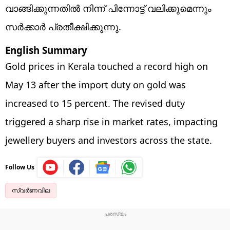
വാങ്ങിക്കുന്നതില്‍ നിന്ന് പിന്നോട്ട് വലിക്കുമെന്നും
സര്‍ക്കാര്‍ പ്രതീക്ഷിക്കുന്നു.
English Summary
Gold prices in Kerala touched a record high on
May 13 after the import duty on gold was
increased to 15 percent. The revised duty
triggered a sharp rise in market rates, impacting
jewellery buyers and investors across the state.
Follow Us
സ്വർണവില