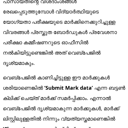
പാസായതിന്റെ വിശദാംശങ്ങള്‍
രേഖപ്പെടുത്തുമ്പോള്‍ വിദ്യാര്‍ത്ഥിയുടെ
യോഗ്യതാ പരീക്ഷയുടെ മാര്‍ക്കിനെക്കുറിച്ചുള്ള
വിവരങ്ങള്‍ പ്രസ്തുത ബോര്‍ഡുകള്‍ പ്രവേശനാ
പരീക്ഷാ കമ്മീഷണറുടെ ഓഫീസില്‍
നല്‍കിയിട്ടുണ്ടെങ്കില്‍ അത് വെബ്‌പേജില്‍
ദൃശ്യമാകും.
വെബ്‌പേജില്‍ കാണിച്ചിട്ടുള്ള ഈ മാര്‍ക്കുകള്‍
ശരിയാണെങ്കില്‍
‘Submit Mark data’
എന്ന ബട്ടണ്‍
ക്ലിക്ക് ചെയ്ത് മാര്‍ക്ക് സമര്‍പ്പിക്കാം. എന്നാല്‍
വെബ്‌പേജില്‍ ദൃശ്യമാകുന്ന മാര്‍ക്കുകള്‍, മാര്‍ക്ക്
ലിസ്റ്റിലുള്ളതില്‍ നിന്നും വ്യത്യസ്തമാണെങ്കില്‍