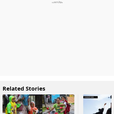
Related Stories