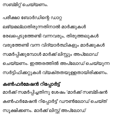
സബ്മിറ്റ് ചെയ്യണം.
പരീക്ഷാ ബോര്‍ഡിന്റെ ഡാറ്റ
ലഭ്യമല്ലാതിരുന്നതിനാല്‍ മാര്‍ക്കുകള്‍
രേഖപ്പെടുത്തേണ്ടി വന്നവരും, തിരുത്തലുകള്‍
വരുത്തേണ്ടി വന്ന വിദ്യാര്‍ത്ഥികളും മാര്‍ക്കുകള്‍
സമര്‍പ്പിക്കുമ്പോള്‍ മാര്‍ക്ക് ലിസ്റ്റും അപ്‌ലോഡ്
ചെയ്യണം. ഇത്തരത്തില്‍ അപ്‌ലോഡ് ചെയ്യുന്ന
സര്‍ട്ടിഫിക്കറ്റുകള്‍ വ്യക്തതയുള്ളതായിരിക്കണം.
കണ്‍ഫര്‍മേഷന്‍ റിപ്പോര്‍ട്ട്‌
മാര്‍ക്ക് സമര്‍പ്പിച്ചതിനു ശേഷം ‘മാര്‍ക്ക് സബ്മിഷന്‍
കണ്‍ഫര്‍മേഷന്‍ റിപ്പോര്‍ട്ട്’ ഡൗണ്‍ലോഡ് ചെയ്ത്
സൂക്ഷിക്കണം. മാര്‍ക്ക് ലിസ്റ്റ് അപ്‌ലോഡ്