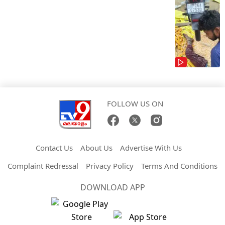
FOLLOW US ON
Contact Us
About Us
Advertise With Us
Complaint Redressal
Privacy Policy
Terms And Conditions
DOWNLOAD APP