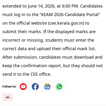
extended to June 14, 2026, at 6:00 PM. Candidates
must log in to the “KEAM 2026-Candidate Portal”
on the official website (cee.kerala.gov.in) to
submit their marks. If the displayed marks are
incorrect or missing, students must enter the
correct data and upload their official mark list.
After submission, candidates must download and
keep the confirmation report, but they should not
send it to the CEE office.
Follow Us
കീം