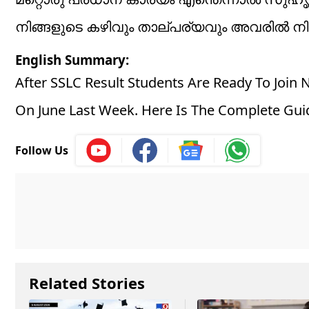
നിങ്ങളുടെ കഴിവും താല്പര്യവും അവരിൽ നിന്ന
English Summary:
After SSLC Result Students Are Ready To Join 
On June Last Week. Here Is The Complete Guid
Follow Us
Related Stories