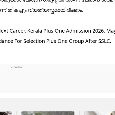
് തികച്ചും വ്യത്യസ്തമായിരിക്കാം.
Next Career. Kerala Plus One Admission 2026, May
ance For Selection Plus One Group After SSLC.